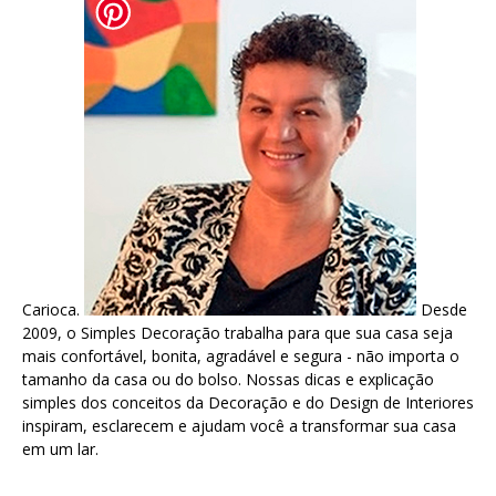
Carioca.
Desde
2009, o Simples Decoração trabalha para que sua casa seja
mais confortável, bonita, agradável e segura - não importa o
tamanho da casa ou do bolso. Nossas dicas e explicação
simples dos conceitos da Decoração e do Design de Interiores
inspiram, esclarecem e ajudam você a transformar sua casa
em um lar.