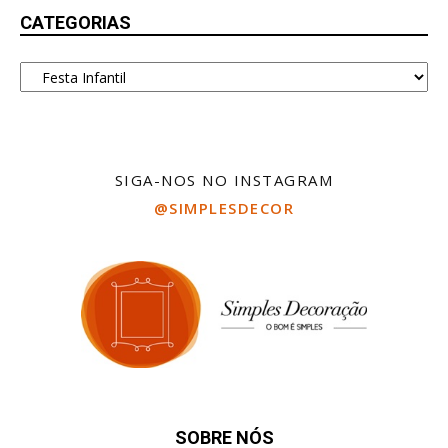
CATEGORIAS
Categorias
SIGA-NOS NO INSTAGRAM
@SIMPLESDECOR
SOBRE NÓS